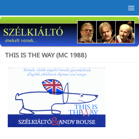
Skip to content
THIS IS THE WAY (MC 1988)