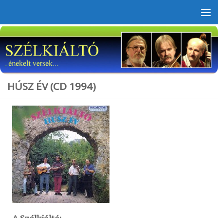
Skip to content
HÚSZ ÉV (CD 1994)