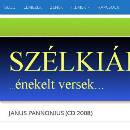
BLOG
LEMEZEK
ZENÉK
FILMEK
KAPCSOLAT
Skip to content
JANUS PANNONIUS (CD 2008)