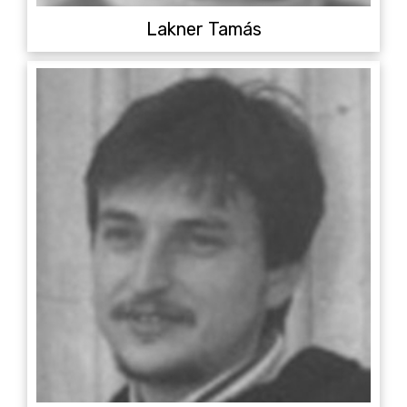
Lakner Tamás