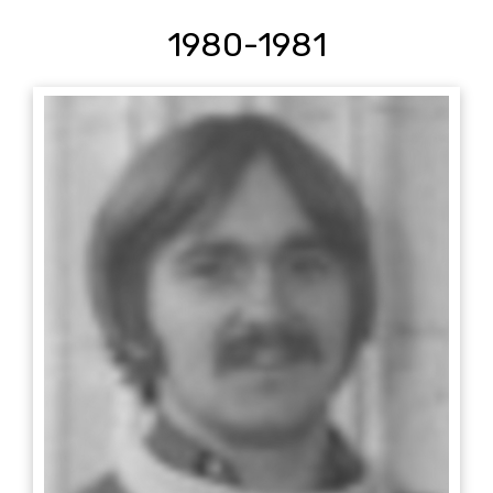
1980-1981