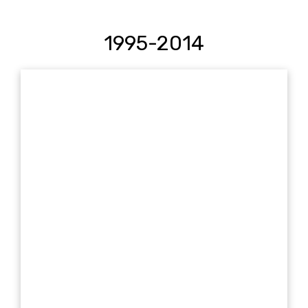
1995-2014