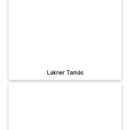
Lakner Tamás