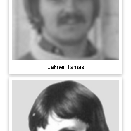
Lakner Tamás