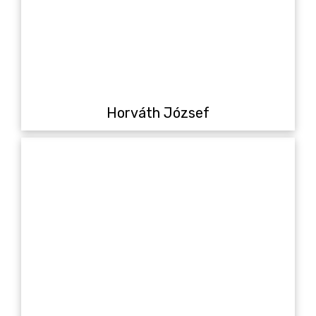
Horváth József