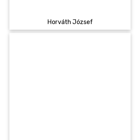
Horváth József