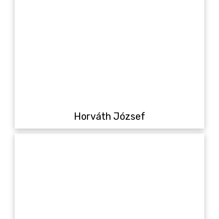
Horváth József