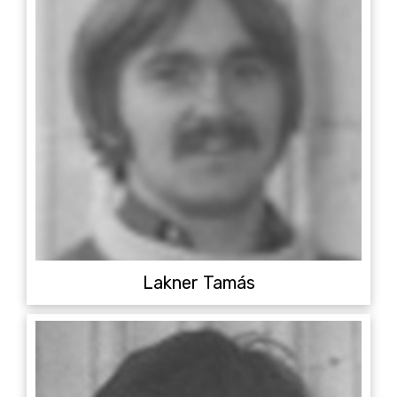
Lakner Tamás