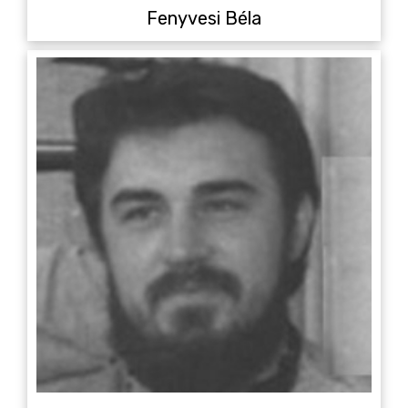
Fenyvesi Béla