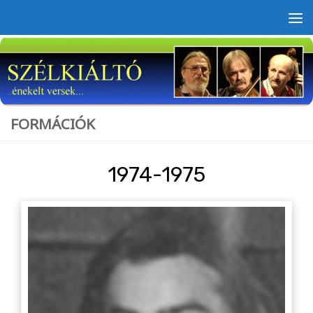
Skip to content
FORMÁCIÓK
1974-1975