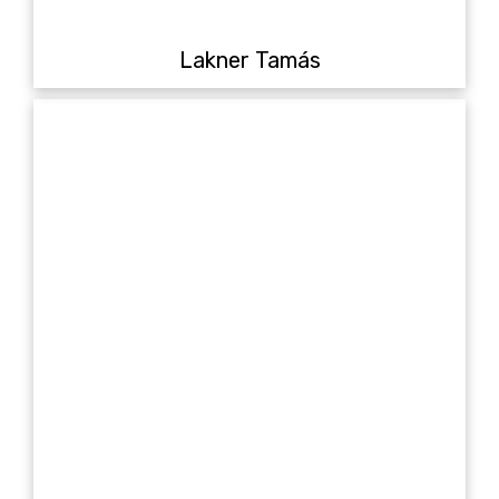
Lakner Tamás