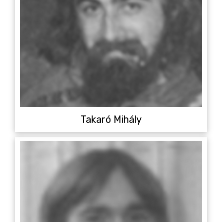
Takaró Mihály