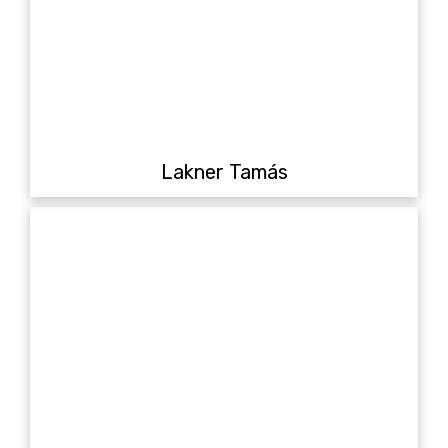
Lakner Tamás