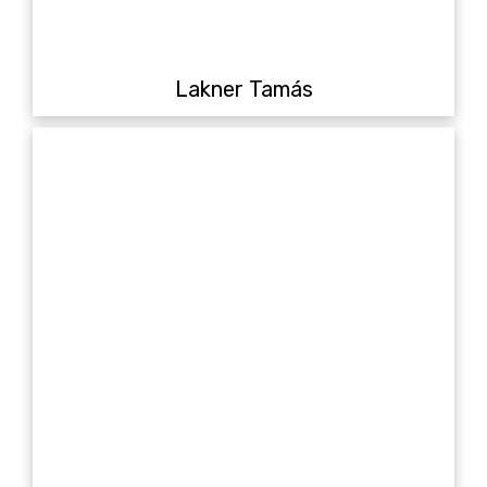
Lakner Tamás