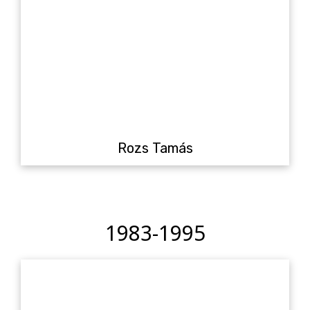
Rozs Tamás
1983-1995