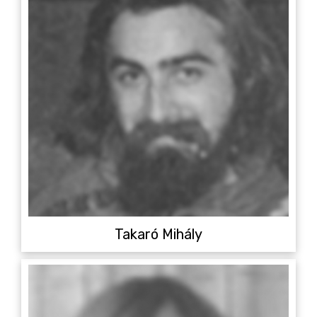
Takaró Mihály