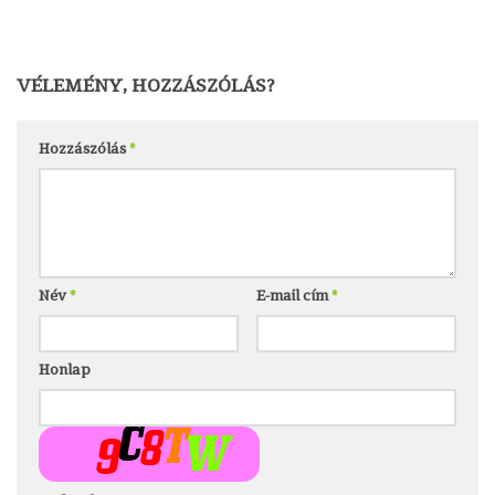
VÉLEMÉNY, HOZZÁSZÓLÁS?
Hozzászólás
*
Név
*
E-mail cím
*
Honlap