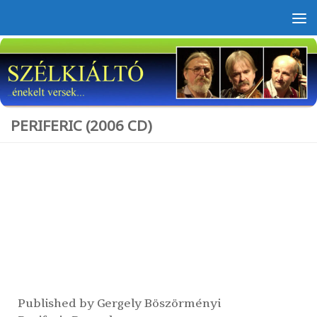
Skip to content
PERIFERIC (2006 CD)
Published by
Gergely Böszörményi