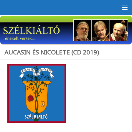
Skip to content
AUCASIN ÉS NICOLETE (CD 2019)