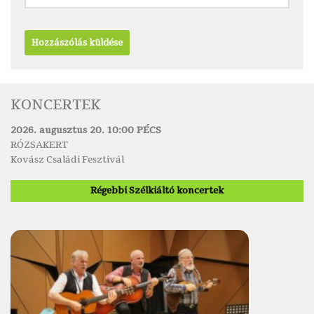
KONCERTEK
2026. augusztus 20. 10:00 PÉCS
RÓZSAKERT
Kovász Családi Fesztivál
Régebbi Szélkiáltó koncertek