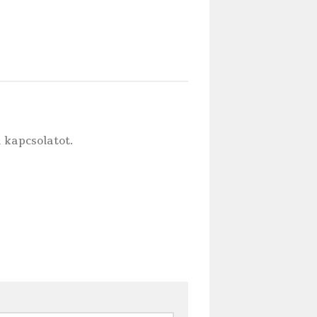
 kapcsolatot.