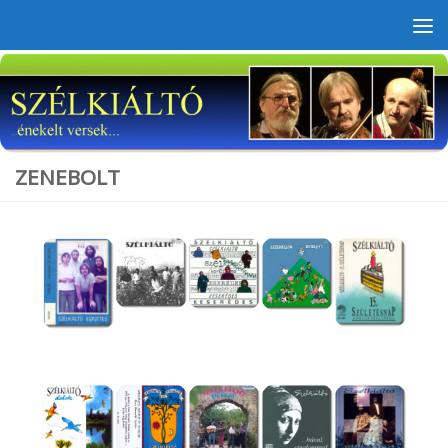
Skip to content
ZENEBOLT