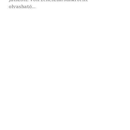
olvasható...