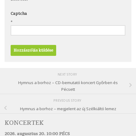
Captcha
*
NEXT STORY
Hymnus a borhoz – CD-bemutató koncert Győrben és
Pécsett
PREVIOUS STORY
Hymnus a borhoz – megjelent az új Szélkiáltó lemez
KONCERTEK
2026. augusztus 20. 10:00 PÉCS