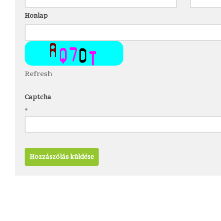
Honlap
Refresh
Captcha
*