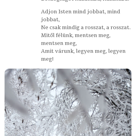
Adjon Isten mind jobbat, mind
jobbat,
Ne csak mindig a rosszat, a rosszat.
Mitől félünk, mentsen meg,
mentsen meg,
Amit várunk, legyen meg, legyen
meg!