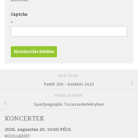
Captcha
*
NEXT STORY
Petőfi 200 – Emlékév 2023
PREVIOUS STORY
Gyertyagyújtás Tiszaszederkényben
KONCERTEK
2026. augusztus 20. 10:00 PÉCS
RÓZSAKERT