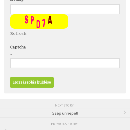
Refresh
Captcha
*
NEXT STORY
Szép ünnepet!
PREVIOUS STORY