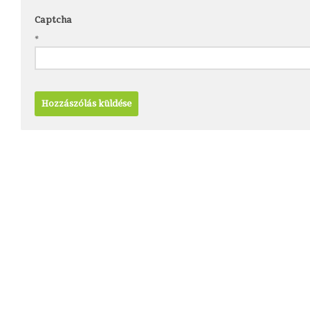
Captcha
*